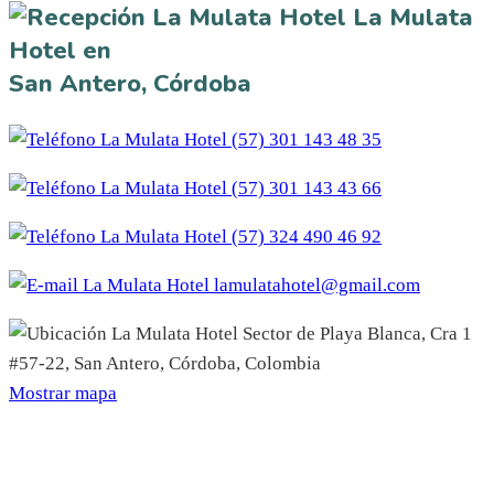
La Mulata
Hotel en
San Antero, Córdoba
(57) 301 143 48 35
(57) 301 143 43 66
(57) 324 490 46 92
lamulatahotel@gmail.com
Sector de Playa Blanca, Cra 1
#57-22, San Antero, Córdoba, Colombia
Mostrar mapa