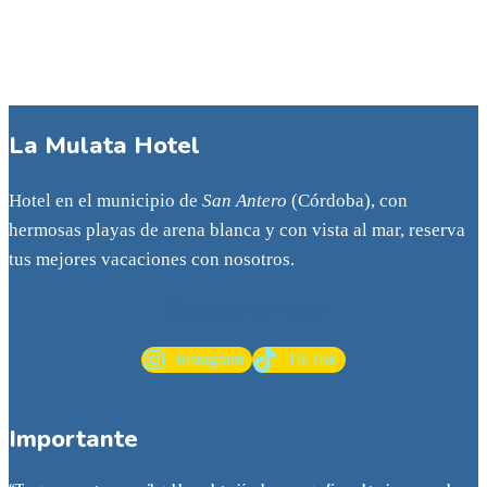
La Mulata Hotel
Hotel en el municipio de
San Antero
(Córdoba), con
hermosas playas de arena blanca y con vista al mar, reserva
tus mejores vacaciones con nosotros.
Síguenos en redes
Instagram
TikTok
Importante