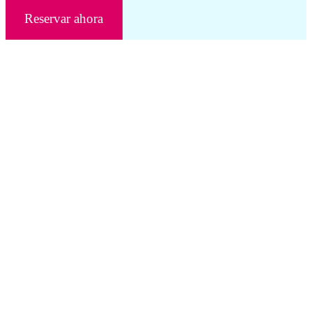
Reservar ahora