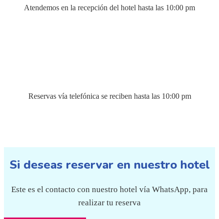
Atendemos en la recepción del hotel hasta las 10:00 pm
Reservas vía telefónica se reciben hasta las 10:00 pm
Si deseas reservar en nuestro hotel
Este es el contacto con nuestro hotel vía WhatsApp, para
realizar tu reserva