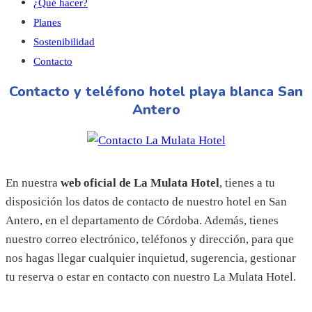
¿Qué hacer?
Planes
Sostenibilidad
Contacto
Contacto y teléfono hotel playa blanca San
Antero
En nuestra
web oficial de La Mulata Hotel
, tienes a tu
disposición los datos de contacto de nuestro hotel en San
Antero, en el departamento de Córdoba. Además, tienes
nuestro correo electrónico, teléfonos y dirección, para que
nos hagas llegar cualquier inquietud, sugerencia, gestionar
tu reserva o estar en contacto con nuestro La Mulata Hotel.