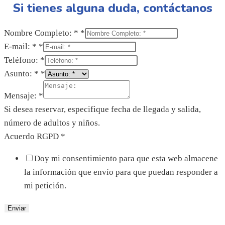
Si tienes alguna duda, contáctanos
Nombre Completo: *
*
E-mail: *
*
Teléfono:
*
Asunto: *
*
Mensaje:
*
Si desea reservar, especifique fecha de llegada y salida,
número de adultos y niños.
Acuerdo RGPD
*
Doy mi consentimiento para que esta web almacene
la información que envío para que puedan responder a
mi petición.
Enviar